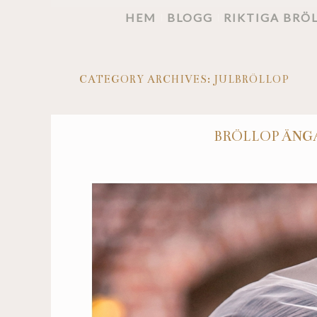
HEM
BLOGG
RIKTIGA BRÖ
CATEGORY ARCHIVES:
JULBRÖLLOP
BRÖLLOP ÄNG