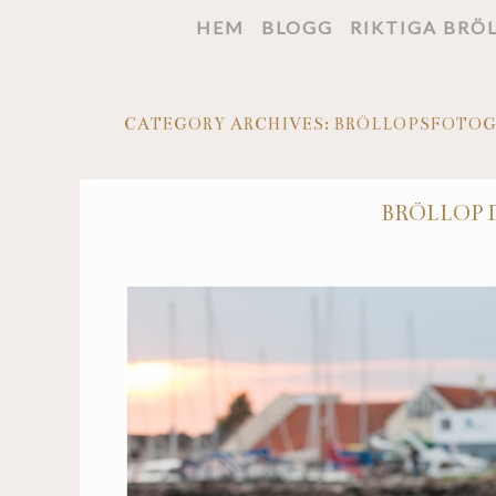
HEM
BLOGG
RIKTIGA BRÖ
CATEGORY ARCHIVES:
BRÖLLOPSFOTOG
BRÖLLOP 