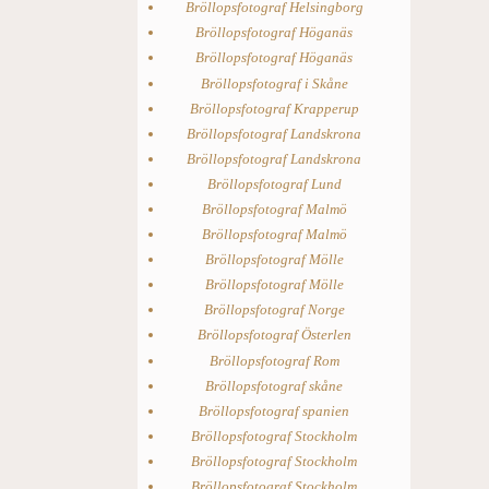
Bröllopsfotograf Helsingborg
Bröllopsfotograf Höganäs
Bröllopsfotograf Höganäs
Bröllopsfotograf i Skåne
Bröllopsfotograf Krapperup
Bröllopsfotograf Landskrona
Bröllopsfotograf Landskrona
Bröllopsfotograf Lund
Bröllopsfotograf Malmö
Bröllopsfotograf Malmö
Bröllopsfotograf Mölle
Bröllopsfotograf Mölle
Bröllopsfotograf Norge
Bröllopsfotograf Österlen
Bröllopsfotograf Rom
Bröllopsfotograf skåne
Bröllopsfotograf spanien
Bröllopsfotograf Stockholm
Bröllopsfotograf Stockholm
Bröllopsfotograf Stockholm