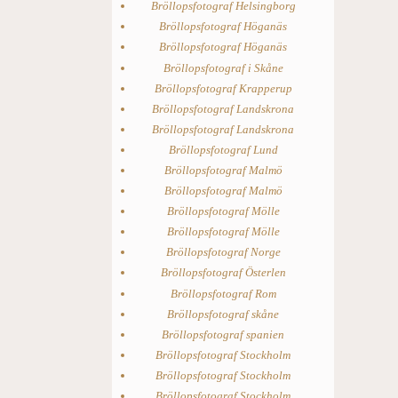
Bröllopsfotograf Helsingborg
Bröllopsfotograf Höganäs
Bröllopsfotograf Höganäs
Bröllopsfotograf i Skåne
Bröllopsfotograf Krapperup
Bröllopsfotograf Landskrona
Bröllopsfotograf Landskrona
Bröllopsfotograf Lund
Bröllopsfotograf Malmö
Bröllopsfotograf Malmö
Bröllopsfotograf Mölle
Bröllopsfotograf Mölle
Bröllopsfotograf Norge
Bröllopsfotograf Österlen
Bröllopsfotograf Rom
Bröllopsfotograf skåne
Bröllopsfotograf spanien
Bröllopsfotograf Stockholm
Bröllopsfotograf Stockholm
Bröllopsfotograf Stockholm